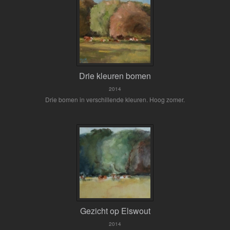
Drie kleuren bomen
2014
Drie bomen in verschillende kleuren. Hoog zomer.
Gezicht op Elswout
2014