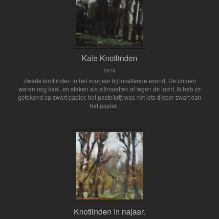
Kale Knotlinden
2015
Zwarte knotlinden in het voorjaar bij invallende avond. De bomen
waren nog kaal, en staken als silhouetten af tegen de lucht. Ik heb ze
getekend op zwart papier, het pastelkrijt was nèt iets dieper zwart dan
het papier.
Knotlinden in najaar.