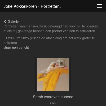
Joke Kokkelkoren - Portretten.
Tog
navi
Galerie
Portretten van mensen die ik gevraagd heb voor mij te poseren,
of die mij gevraagd hebben een portret van hen te schilderen.
uit 2009 tot 2025
(klik op de afbeelding om het werk groter te
bekijken)
stuur een bericht
Sarah voorover leunend
2025