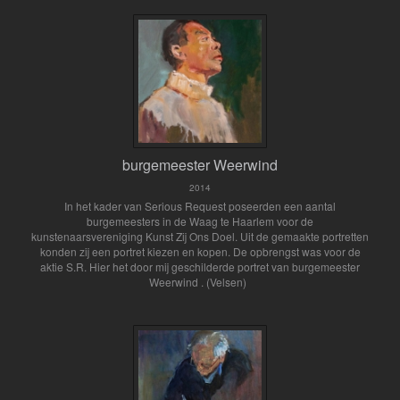
burgemeester Weerwind
2014
In het kader van Serious Request poseerden een aantal
burgemeesters in de Waag te Haarlem voor de
kunstenaarsvereniging Kunst Zij Ons Doel. Uit de gemaakte portretten
konden zij een portret kiezen en kopen. De opbrengst was voor de
aktie S.R. Hier het door mij geschilderde portret van burgemeester
Weerwind . (Velsen)