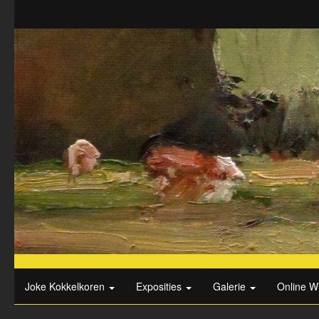
Joke Kokkelkoren
Exposities
Galerie
Online W