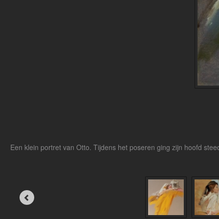
Een klein portret van Otto. Tijdens het poseren ging zijn hoofd ste